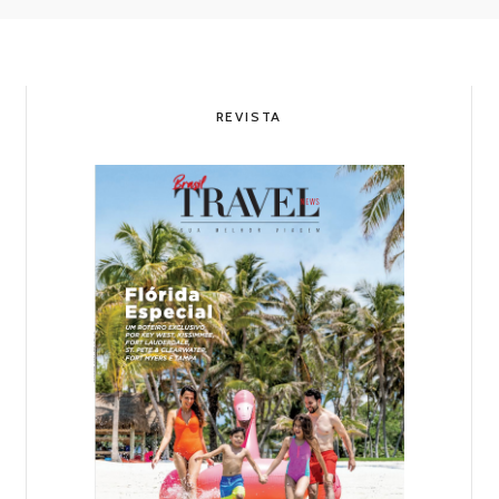
REVISTA