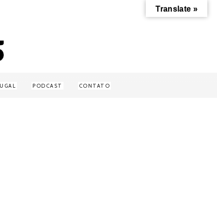
Translate »
UGAL
PODCAST
CONTATO