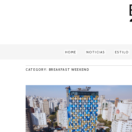
HOME
NOTICIAS
ESTILO
CATEGORY: BREAKFAST WEEKEND