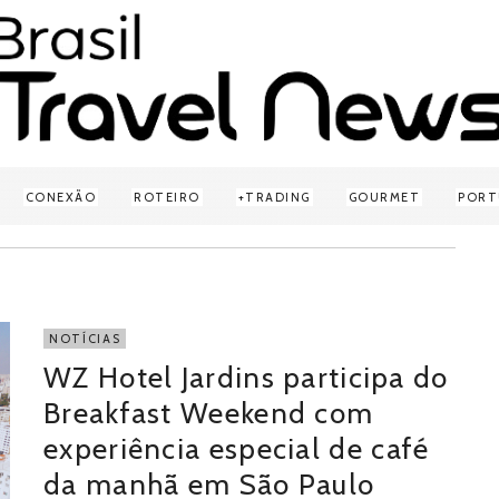
CONEXÃO
ROTEIRO
TRADING
GOURMET
PORT
NOTÍCIAS
WZ Hotel Jardins participa do
Breakfast Weekend com
experiência especial de café
da manhã em São Paulo