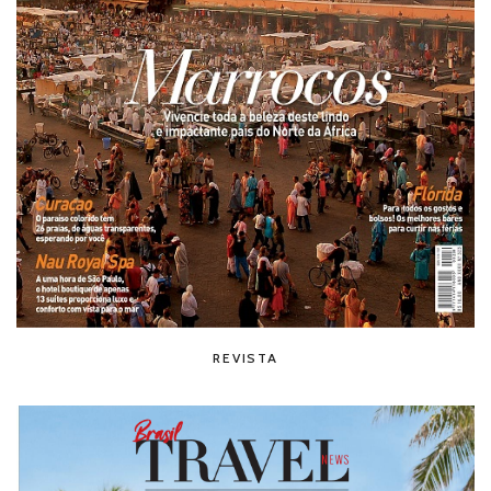
REVISTA