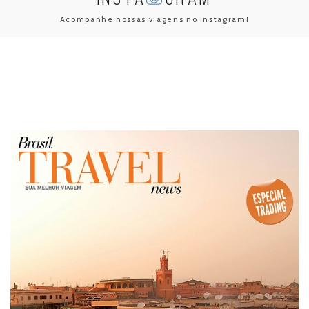
Acompanhe nossas viagens no Instagram!