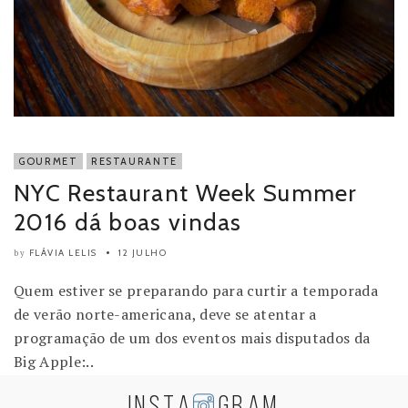
GOURMET
RESTAURANTE
NYC Restaurant Week Summer
2016 dá boas vindas
FLÁVIA LELIS
12 JULHO
by
Quem estiver se preparando para curtir a temporada
de verão norte-americana, deve se atentar a
programação de um dos eventos mais disputados da
Big Apple:..
INSTA
GRAM