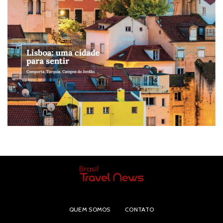
QUEM SOMOS
CONTATO