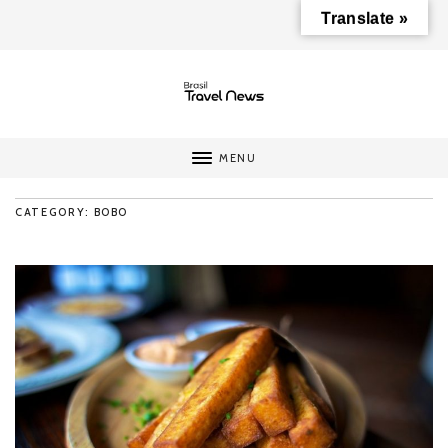
Translate »
MENU
CATEGORY: BOBO