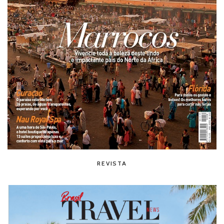
REVISTA