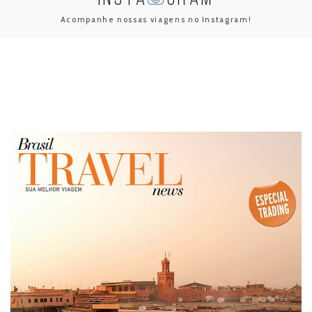
Acompanhe nossas viagens no Instagram!