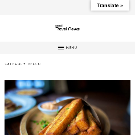
Translate »
MENU
CATEGORY: BECCO