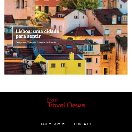
QUEM SOMOS
CONTATO