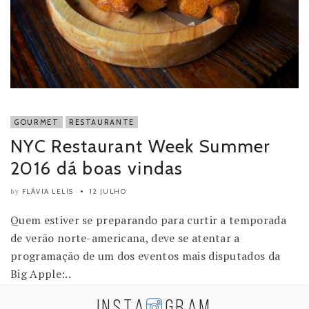
GOURMET
RESTAURANTE
NYC Restaurant Week Summer
2016 dá boas vindas
FLÁVIA LELIS
12 JULHO
by
Quem estiver se preparando para curtir a temporada
de verão norte-americana, deve se atentar a
programação de um dos eventos mais disputados da
Big Apple:..
INSTA
GRAM