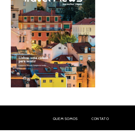
QUEM SOMOS
CONTATO