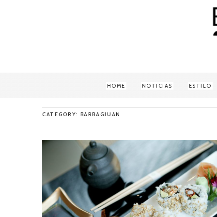
HOME
NOTICIAS
ESTILO
CATEGORY: BARBAGIUAN