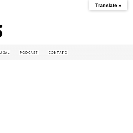
Translate »
UGAL
PODCAST
CONTATO