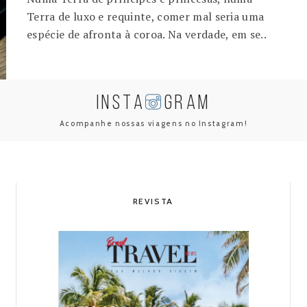
Terra de luxo e requinte, comer mal seria uma
espécie de afronta à coroa. Na verdade, em se..
INSTA
GRAM
Acompanhe nossas viagens no Instagram!
REVISTA