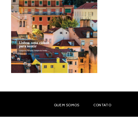
QUEM SOMOS
CONTATO