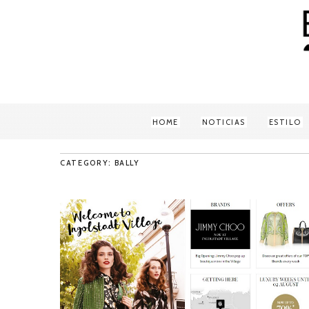
HOME
NOTICIAS
ESTILO
CATEGORY: BALLY