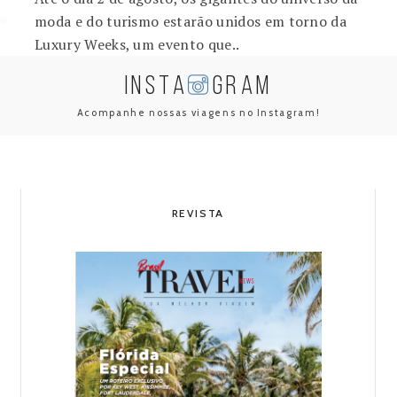
moda e do turismo estarão unidos em torno da
Luxury Weeks, um evento que..
INSTA
GRAM
Acompanhe nossas viagens no Instagram!
REVISTA