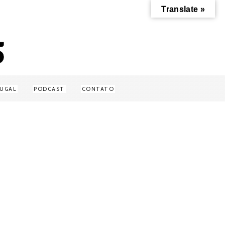
Translate »
UGAL
PODCAST
CONTATO