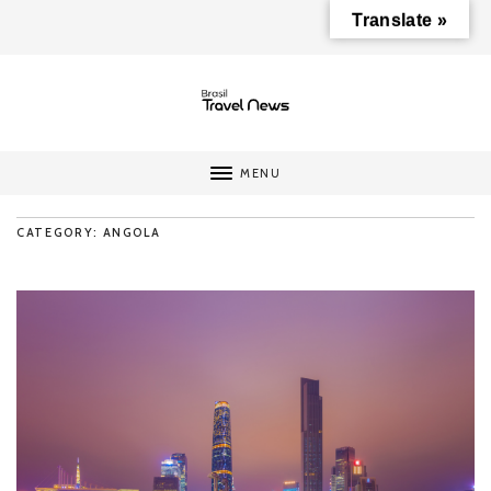
Translate »
MENU
CATEGORY: ANGOLA