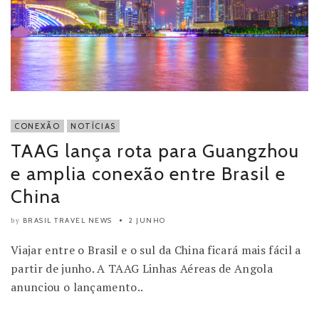
CONEXÃO
NOTÍCIAS
TAAG lança rota para Guangzhou
e amplia conexão entre Brasil e
China
BRASIL TRAVEL NEWS
2 JUNHO
by
Viajar entre o Brasil e o sul da China ficará mais fácil a
partir de junho. A TAAG Linhas Aéreas de Angola
anunciou o lançamento..