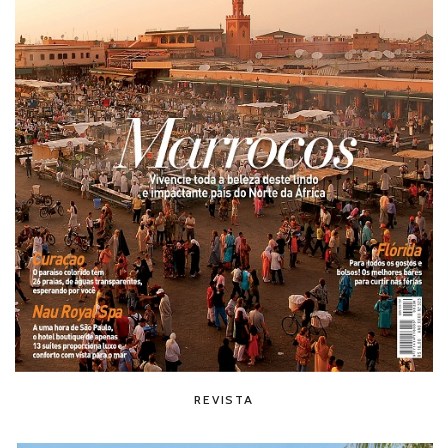
REVISTA