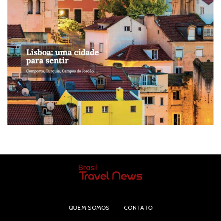
QUEM SOMOS
CONTATO