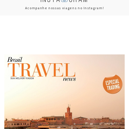
Acompanhe nossas viagens no Instagram!