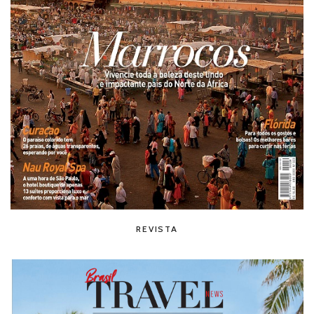
REVISTA