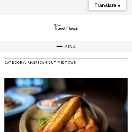
Translate »
MENU
CATEGORY: AMERICAN CUT MIDTOWN