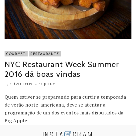
GOURMET
RESTAURANTE
NYC Restaurant Week Summer
2016 dá boas vindas
FLÁVIA LELIS
12 JULHO
by
Quem estiver se preparando para curtir a temporada
de verão norte-americana, deve se atentar a
programação de um dos eventos mais disputados da
Big Apple:..
INSTA
GRAM