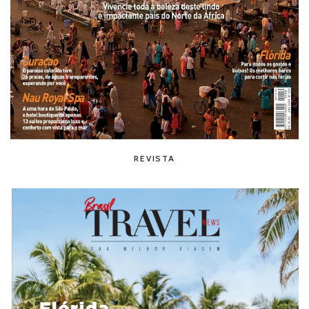
REVISTA