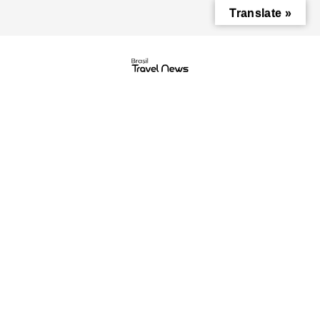
Translate »