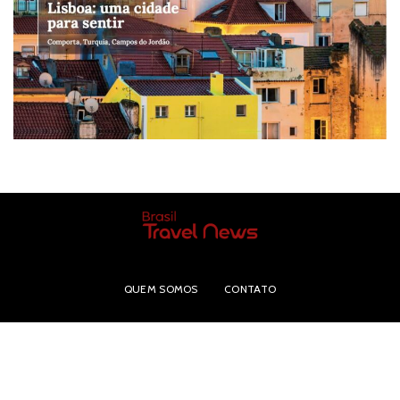
QUEM SOMOS
CONTATO