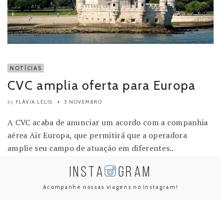
NOTÍCIAS
CVC amplia oferta para Europa
FLÁVIA LELIS
5 NOVEMBRO
by
A CVC acaba de anunciar um acordo com a companhia
aérea Air Europa, que permitirá que a operadora
amplie seu campo de atuação em diferentes..
INSTA
GRAM
Acompanhe nossas viagens no Instagram!