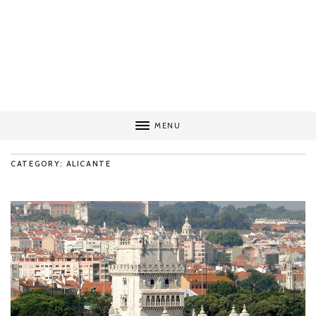
MENU
CATEGORY: ALICANTE